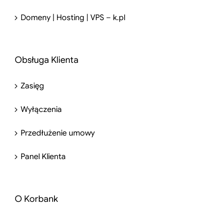
Domeny | Hosting | VPS – k.pl
Obsługa Klienta
Zasięg
Wyłączenia
Przedłużenie umowy
Panel Klienta
O Korbank