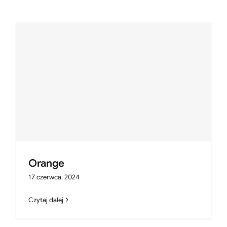
Orange
17 czerwca, 2024
Czytaj dalej