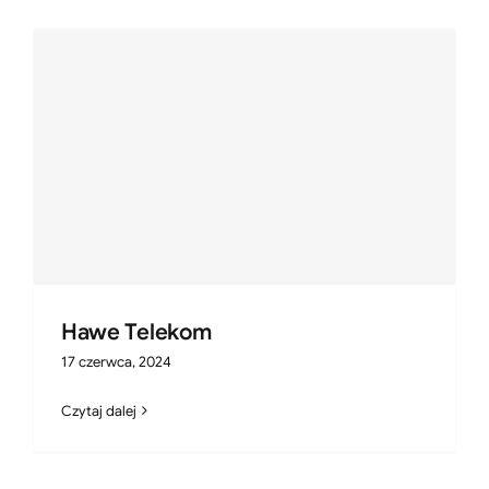
Hawe Telekom
17 czerwca, 2024
Czytaj dalej