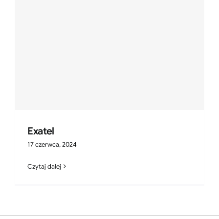
Exatel
17 czerwca, 2024
Czytaj dalej