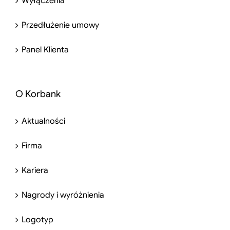
Wyłączenia
Przedłużenie umowy
Panel Klienta
O Korbank
Aktualności
Firma
Kariera
Nagrody i wyróżnienia
Logotyp