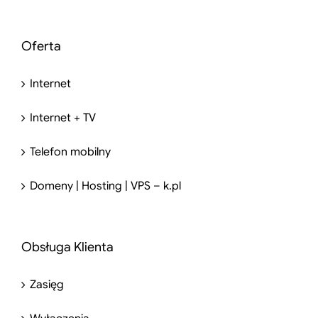
Oferta
Internet
Internet + TV
Telefon mobilny
Domeny | Hosting | VPS – k.pl
Obsługa Klienta
Zasięg