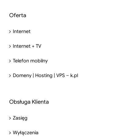
Oferta
Internet
Internet + TV
Telefon mobilny
Domeny | Hosting | VPS – k.pl
Obsługa Klienta
Zasięg
Wyłączenia