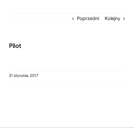
Poprzedni
Kolejny
Pilot
31 stycznia, 2017