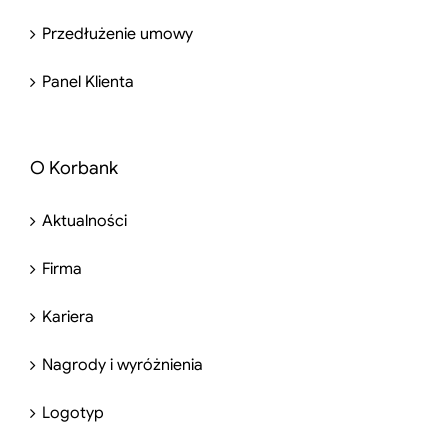
Przedłużenie umowy
Panel Klienta
O Korbank
Aktualności
Firma
Kariera
Nagrody i wyróżnienia
Logotyp