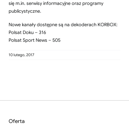
się m.in. serwisy informacyjne oraz programy
publicystyczne.
Nowe kanały dostępne są na dekoderach KORBOX:
Polsat Doku – 316
Polsat Sport News – 505
10 lutego, 2017
Oferta