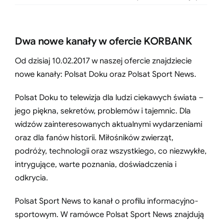
Dwa nowe kanały w ofercie KORBANK
Od dzisiaj 10.02.2017 w naszej ofercie znajdziecie
nowe kanały: Polsat Doku oraz Polsat Sport News.
Polsat Doku to telewizja dla ludzi ciekawych świata –
jego piękna, sekretów, problemów i tajemnic. Dla
widzów zainteresowanych aktualnymi wydarzeniami
oraz dla fanów historii. Miłośników zwierząt,
podróży, technologii oraz wszystkiego, co niezwykłe,
intrygujące, warte poznania, doświadczenia i
odkrycia.
Polsat Sport News to kanał o profilu informacyjno-
sportowym. W ramówce Polsat Sport News znajdują