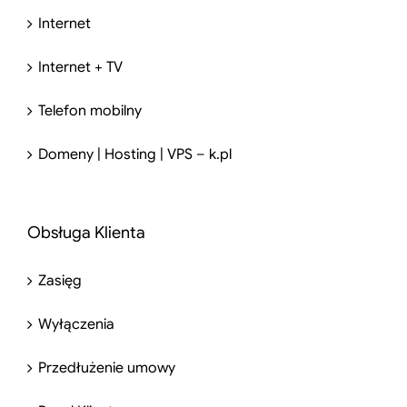
Internet
Internet + TV
Telefon mobilny
Domeny | Hosting | VPS – k.pl
Obsługa Klienta
Zasięg
Wyłączenia
Przedłużenie umowy