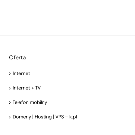
Oferta
Internet
Internet + TV
Telefon mobilny
Domeny | Hosting | VPS – k.pl