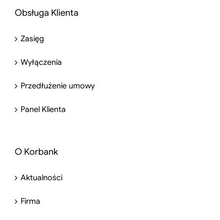
Obsługa Klienta
Zasięg
Wyłączenia
Przedłużenie umowy
Panel Klienta
O Korbank
Aktualności
Firma