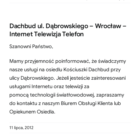
Dachbud ul. Dąbrowskiego – Wrocław –
Internet Telewizja Telefon
Szanowni Państwo,
Mamy przyjemność poinformować, że świadczymy
nasze usługi na osiedlu Kościuszki Dachbud przy
ulicy Dąbrowskiego. Jeżeli jesteście zainteresowani
usługami Internetu oraz telewizji za
pomocą technologii światłowodowej, zapraszamy
do kontaktu z naszym Biurem Obsługi Klienta lub
Opiekunem Osiedla.
11 lipca, 2012