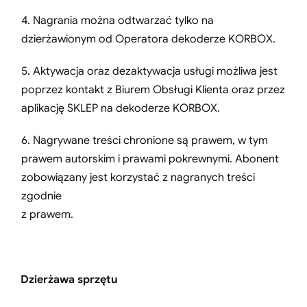
4. Nagrania można odtwarzać tylko na
dzierżawionym od Operatora dekoderze KORBOX.
5. Aktywacja oraz dezaktywacja usługi możliwa jest
poprzez kontakt z Biurem Obsługi Klienta oraz przez
aplikację SKLEP na dekoderze KORBOX.
6. Nagrywane treści chronione są prawem, w tym
prawem autorskim i prawami pokrewnymi. Abonent
zobowiązany jest korzystać z nagranych treści
zgodnie
z prawem.
Dzierżawa sprzętu