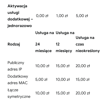
Aktywacja
usługi
0,00 zł
1,00 zł
5,00 zł
dodatkowej –
jednorazowo
Usługa na
Usługa na
Usługa na
Rodzaj
24
12
czas
miesiące
miesięcy
nieokreślony
Publiczny
10,00 zł
15,00 zł
20,00 zł
adres IP
Dodatkowy
5,00 zł
10,00 zł
15,00 zł
adres MAC
Łącze
10,00 zł
15,00 zł
20,00 zł
symetryczne