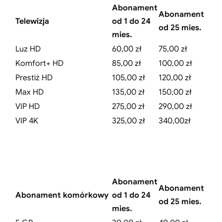
Abonament
Abonament
Telewizja
od 1 do 24
od 25 mies.
mies.
Luz HD
60,00 zł
75,00 zł
Komfort+ HD
85,00 zł
100,00 zł
Prestiż HD
105,00 zł
120,00 zł
Max HD
135,00 zł
150,00 zł
VIP HD
275,00 zł
290,00 zł
VIP 4K
325,00 zł
340,00zł
Abonament
Abonament
Abonament komórkowy
od 1 do 24
od 25 mies.
mies.