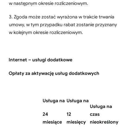
w następnym okresie rozliczeniowym.
3. Zgoda może zostać wyrażona w trakcie trwania
umowy, w tym przypadku rabat zostanie przyznany
w kolejnym okresie rozliczeniowym.
Internet – usługi dodatkowe
Opłaty za aktywację usług dodatkowych
Usługa na
Usługa na
Usługa na
24
12
czas
miesiące
miesięcy
nieokreślony