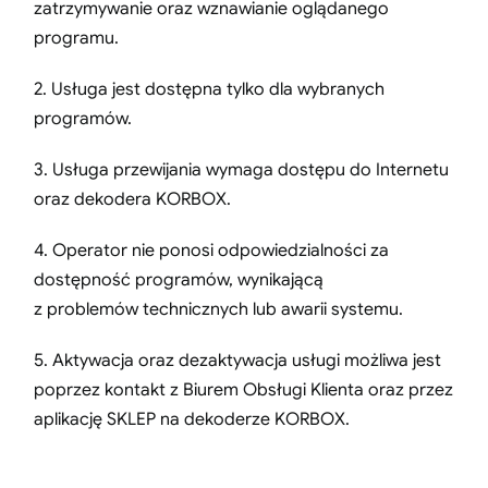
zatrzymywanie oraz wznawianie oglądanego
programu.
2. Usługa jest dostępna tylko dla wybranych
programów.
3. Usługa przewijania wymaga dostępu do Internetu
oraz dekodera KORBOX.
4. Operator nie ponosi odpowiedzialności za
dostępność programów, wynikającą
z problemów technicznych lub awarii systemu.
5. Aktywacja oraz dezaktywacja usługi możliwa jest
poprzez kontakt z Biurem Obsługi Klienta oraz przez
aplikację SKLEP na dekoderze KORBOX.