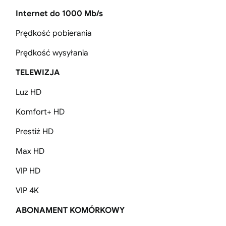
Internet do 1000 Mb/s
Prędkość pobierania
Prędkość wysyłania
TELEWIZJA
Luz HD
Komfort+ HD
Prestiż HD
Max HD
VIP HD
VIP 4K
ABONAMENT KOMÓRKOWY