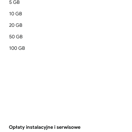
5 GB
10 GB
20 GB
50 GB
100 GB
Opłaty instalacyjne i serwisowe