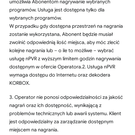
umożliwia Abonentom nagrywanie wybranych
programów. Usługa jest dostępna tylko dla
wybranych programów.
W przypadku gdy dostępna przestrzeń na nagrania
zostanie wykorzystana, Abonent będzie musiał
zwolnić odpowiednią ilość miejsca, aby móc zlecić
kolejne nagrania lub – o ile to możliwe – wybrać
usługę nPVR z wyższym limitem godzin nagrywania
dostępnym w ofercie Operatora.2. Usługa nPVR
wymaga dostępu do Internetu oraz dekodera
KORBOX.
3. Operator nie ponosi odpowiedzialności za jakość
nagrań oraz ich dostępność, wynikającą z
problemów technicznych lub awarii systemu. Klient
jest odpowiedzialny za zarządzanie dostępnym
miejscem na nagrania.