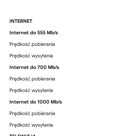
INTERNET
Internet do 555 Mb/s
Prędkość pobierania
Prędkość wysyłania
Internet do 700 Mb/s
Prędkość pobierania
Prędkość wysyłania
Internet do 1000 Mb/s
Prędkość pobierania
Prędkość wysyłania