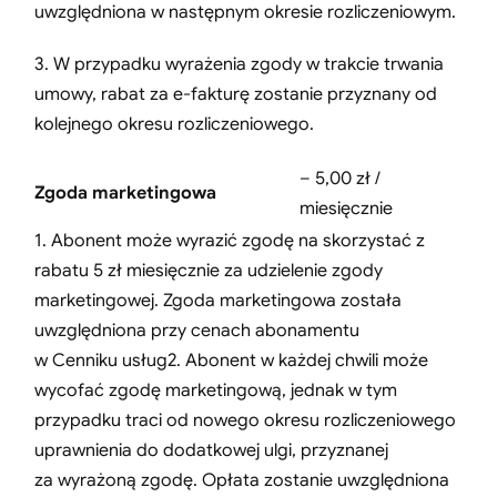
uwzględniona w następnym okresie rozliczeniowym.
3. W przypadku wyrażenia zgody w trakcie trwania
umowy, rabat za e-fakturę zostanie przyznany od
kolejnego okresu rozliczeniowego.
– 5,00 zł /
Zgoda marketingowa
miesięcznie
1. Abonent może wyrazić zgodę na skorzystać z
rabatu 5 zł miesięcznie za udzielenie zgody
marketingowej. Zgoda marketingowa została
uwzględniona przy cenach abonamentu
w Cenniku usług2. Abonent w każdej chwili może
wycofać zgodę marketingową, jednak w tym
przypadku traci od nowego okresu rozliczeniowego
uprawnienia do dodatkowej ulgi, przyznanej
za wyrażoną zgodę. Opłata zostanie uwzględniona