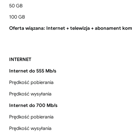
50 GB
100 GB
Oferta wiązana: Internet + telewizja + abonament 
INTERNET
Internet do 555 Mb/s
Prędkość pobierania
Prędkość wysyłania
Internet do 700 Mb/s
Prędkość pobierania
Prędkość wysyłania