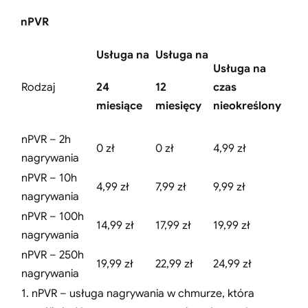
nPVR
Usługa na
Usługa na
Usługa na
Rodzaj
24
12
czas
miesiące
miesięcy
nieokreślony
nPVR – 2h
0 zł
0 zł
4,99 zł
nagrywania
nPVR – 10h
4,99 zł
7,99 zł
9,99 zł
nagrywania
nPVR – 100h
14,99 zł
17,99 zł
19,99 zł
nagrywania
nPVR – 250h
19,99 zł
22,99 zł
24,99 zł
nagrywania
1. nPVR – usługa nagrywania w chmurze, która