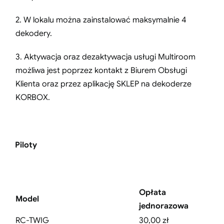
2. W lokalu można zainstalować maksymalnie 4
dekodery.
3. Aktywacja oraz dezaktywacja usługi Multiroom
możliwa jest poprzez kontakt z Biurem Obsługi
Klienta oraz przez aplikację SKLEP na dekoderze
KORBOX.
Piloty
Opłata
Model
jednorazowa
RC-TWIG
30,00 zł