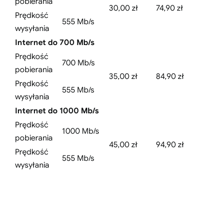
pobierania
30,00 zł
74,90 zł
Prędkość
555 Mb/s
wysyłania
Internet do 700 Mb/s
Prędkość
700 Mb/s
pobierania
35,00 zł
84,90 zł
Prędkość
555 Mb/s
wysyłania
Internet do 1000 Mb/s
Prędkość
1000 Mb/s
pobierania
45,00 zł
94,90 zł
Prędkość
555 Mb/s
wysyłania