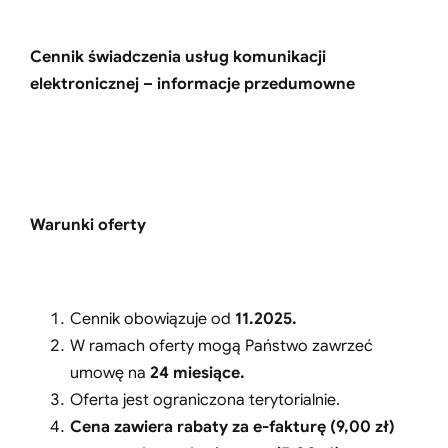
Cennik świadczenia usług komunikacji
elektronicznej – informacje przedumowne
Warunki oferty
Cennik obowiązuje od
11.2025.
W ramach oferty mogą Państwo zawrzeć
umowę na
24 miesiące.
Oferta jest ograniczona terytorialnie.
Cena zawiera rabaty za e-fakturę (9,00 zł)