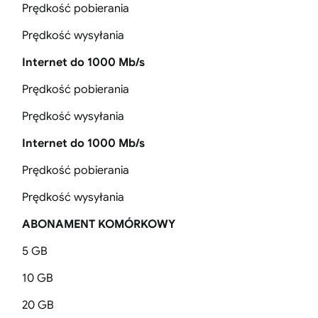
Prędkość pobierania
Prędkość wysyłania
Internet do 1000 Mb/s
Prędkość pobierania
Prędkość wysyłania
Internet do 1000 Mb/s
Prędkość pobierania
Prędkość wysyłania
ABONAMENT KOMÓRKOWY
5 GB
10 GB
20 GB