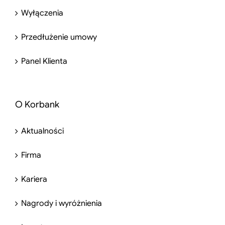
Wyłączenia
Przedłużenie umowy
Panel Klienta
O Korbank
Aktualności
Firma
Kariera
Nagrody i wyróżnienia