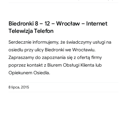
Biedronki 8 – 12 – Wrocław – Internet
Telewizja Telefon
Serdecznie informujemy, że świadczymy usługi na
osiedlu przy ulicy Biedronki we Wrocławiu.
Zapraszamy do zapoznania się z ofertą firmy
poprzez kontakt z Biurem Obsługi Klienta lub
Opiekunem Osiedla.
8 lipca, 2015