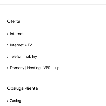
Oferta
Internet
Internet + TV
Telefon mobilny
Domeny | Hosting | VPS – k.pl
Obsługa Klienta
Zasięg