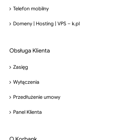
Telefon mobilny
Domeny | Hosting | VPS – k.pl
Obsługa Klienta
Zasięg
Wyłączenia
Przedłużenie umowy
Panel Klienta
O Korbank