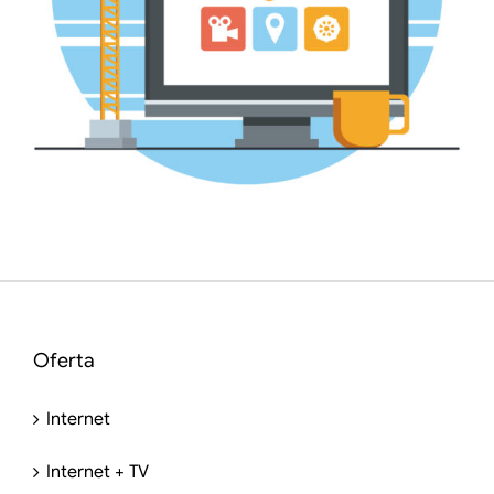
Oferta
Internet
Internet + TV