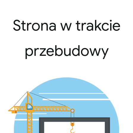
Strona w trakcie
przebudowy