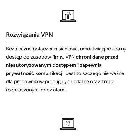
Rozwiązania VPN
Bezpieczne połączenia sieciowe, umożliwiające zdalny
dostęp do zasobów firmy. VPN
chroni dane przed
nieautoryzowanym dostępem i zapewnia
prywatność komunikacji
. Jest to szczególnie ważne
dla pracowników pracujących zdalnie oraz firm z
rozproszonymi oddziałami.