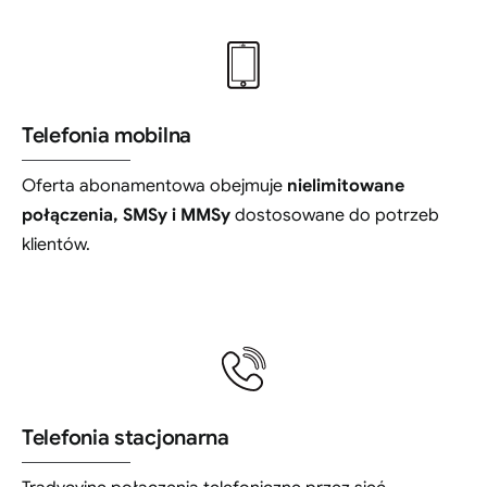
Telefonia mobilna
Oferta abonamentowa obejmuje
nielimitowane
połączenia, SMSy i MMSy
dostosowane do potrzeb
klientów.
Telefonia stacjonarna