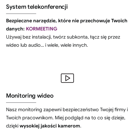
System telekonferencji
Bezpieczne narzędzie, które nie przechowuje Twoich
danych:
KORMEETING
Używaj bez instalacji, twórz subkonta, łącz się przez
wideo lub audio… i wiele, wiele innych.
Monitoring wideo
Nasz monitoring zapewni bezpieczeństwo Twojej firmy i
Twoich pracownikom. Miej podgląd na to co się dzieje,
dzięki
wysokiej jakości kamerom
.