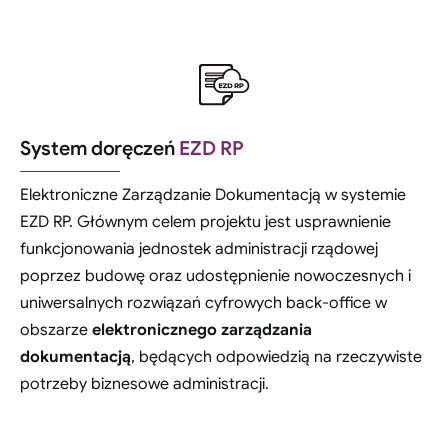
System doręczeń
EZD RP
Elektroniczne Zarządzanie Dokumentacją w systemie
EZD RP. Głównym celem projektu jest usprawnienie
funkcjonowania jednostek administracji rządowej
poprzez budowę oraz udostępnienie nowoczesnych i
uniwersalnych rozwiązań cyfrowych back-office w
obszarze
elektronicznego zarządzania
dokumentacją
, będących odpowiedzią na rzeczywiste
potrzeby biznesowe administracji.