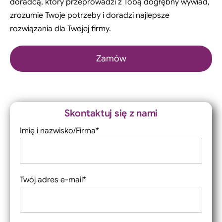
doradcą, który przeprowadzi z Tobą dogłębny wywiad,
zrozumie Twoje potrzeby i doradzi najlepsze
rozwiązania dla Twojej firmy.
Zamów
Skontaktuj się z nami
Imię i nazwisko/Firma*
Twój adres e-mail*