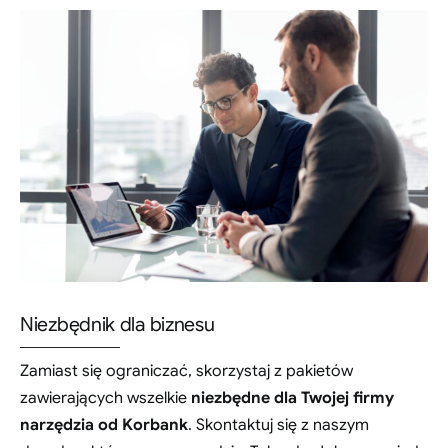
Niezbędnik dla biznesu
Zamiast się ograniczać, skorzystaj z pakietów
zawierających wszelkie
niezbędne dla Twojej firmy
narzędzia od Korbank
. Skontaktuj się z naszym