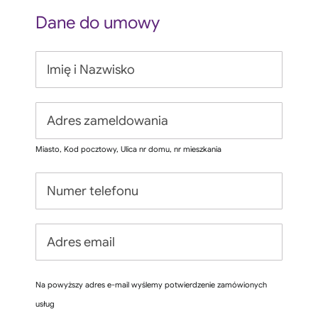
Dane do umowy
Miasto, Kod pocztowy, Ulica nr domu, nr mieszkania
Na powyższy adres e-mail wyślemy potwierdzenie zamówionych
usług