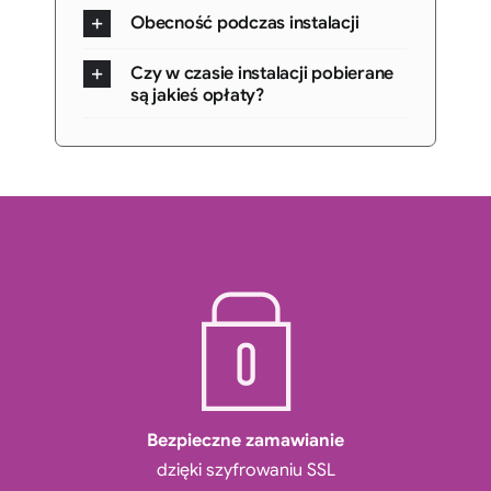
Obecność podczas instalacji
Czy w czasie instalacji pobierane
są jakieś opłaty?
Bezpieczne zamawianie
dzięki szyfrowaniu SSL