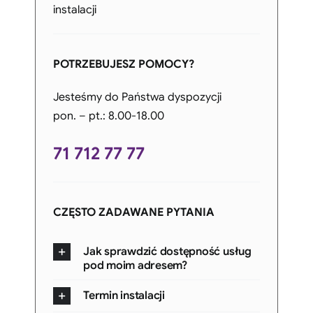
instalacji
POTRZEBUJESZ POMOCY?
Jesteśmy do Państwa dyspozycji
pon. – pt.: 8.00-18.00
71 712 77 77
CZĘSTO ZADAWANE PYTANIA
Jak sprawdzić dostępność usług
pod moim adresem?
Termin instalacji