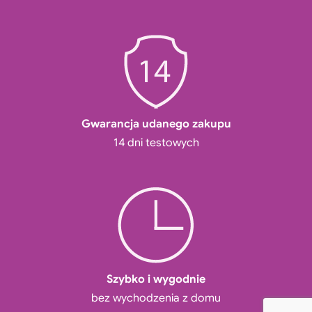
Gwarancja udanego zakupu
14 dni testowych
Szybko i wygodnie
bez wychodzenia z domu