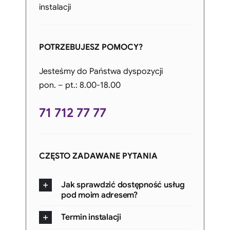
instalacji
POTRZEBUJESZ POMOCY?
Jesteśmy do Państwa dyspozycji
pon. – pt.: 8.00-18.00
71 712 77 77
CZĘSTO ZADAWANE PYTANIA
Jak sprawdzić dostępność usług
pod moim adresem?
Termin instalacji