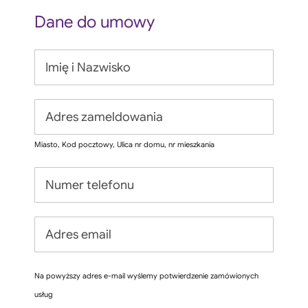
Dane do umowy
Miasto, Kod pocztowy, Ulica nr domu, nr mieszkania
Na powyższy adres e-mail wyślemy potwierdzenie zamówionych
usług