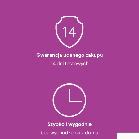
Gwarancja udanego zakupu
14 dni testowych
Szybko i wygodnie
bez wychodzenia z domu