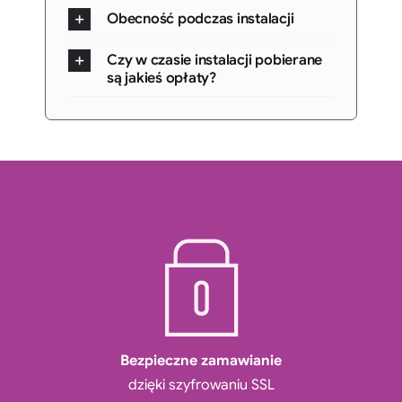
Obecność podczas instalacji
Czy w czasie instalacji pobierane
są jakieś opłaty?
Bezpieczne zamawianie
dzięki szyfrowaniu SSL