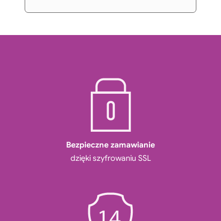
Bezpieczne zamawianie
dzięki szyfrowaniu SSL