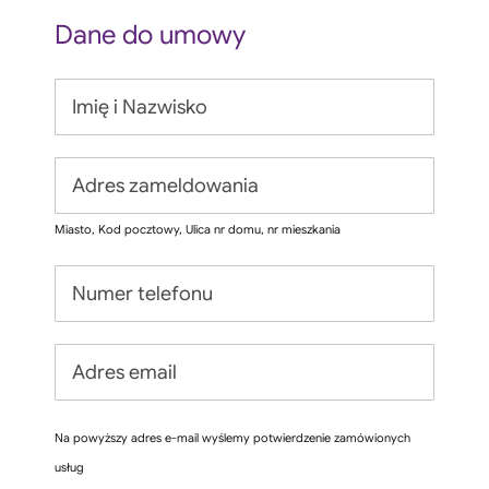
Dane do umowy
Miasto, Kod pocztowy, Ulica nr domu, nr mieszkania
Na powyższy adres e-mail wyślemy potwierdzenie zamówionych
usług