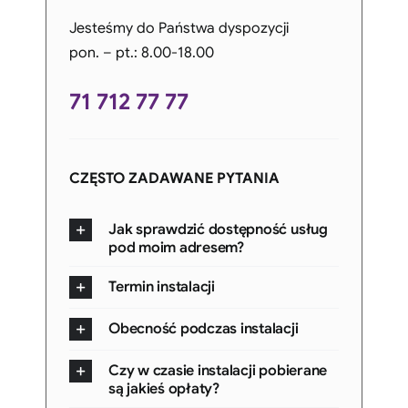
Jesteśmy do Państwa dyspozycji
pon. – pt.: 8.00-18.00
71 712 77 77
CZĘSTO ZADAWANE PYTANIA
Jak sprawdzić dostępność usług
pod moim adresem?
Termin instalacji
Obecność podczas instalacji
Czy w czasie instalacji pobierane
są jakieś opłaty?