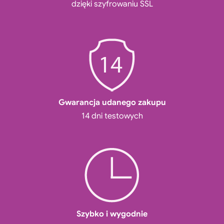
dzięki szyfrowaniu SSL
Gwarancja udanego zakupu
14 dni testowych
Szybko i wygodnie