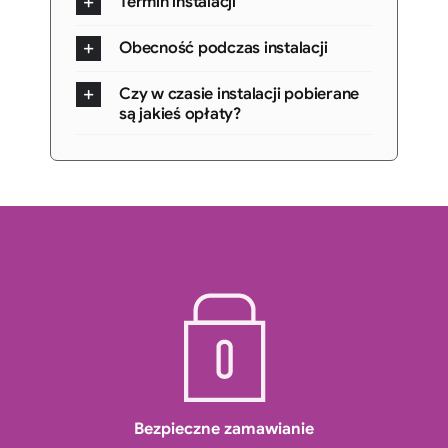
Termin instalacji
Obecność podczas instalacji
Czy w czasie instalacji pobierane
są jakieś opłaty?
Bezpieczne zamawianie