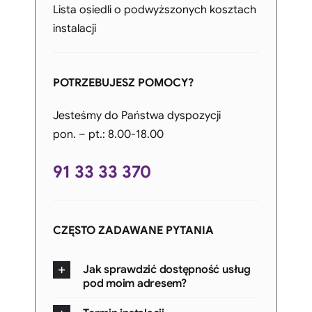
Lista osiedli o podwyższonych kosztach
instalacji
POTRZEBUJESZ POMOCY?
Jesteśmy do Państwa dyspozycji
pon. – pt.: 8.00-18.00
91 33 33 370
CZĘSTO ZADAWANE PYTANIA
Jak sprawdzić dostępność usług
pod moim adresem?