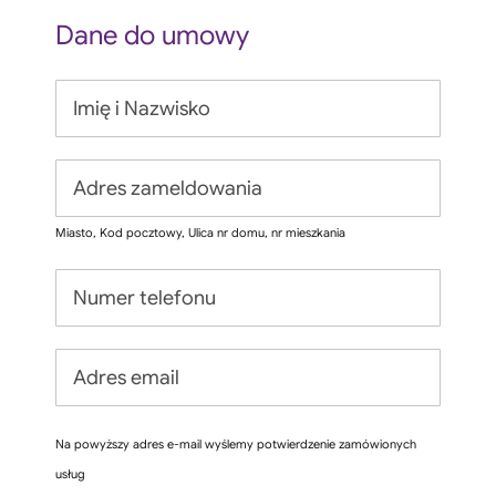
Dane do umowy
Miasto, Kod pocztowy, Ulica nr domu, nr mieszkania
Na powyższy adres e-mail wyślemy potwierdzenie zamówionych
usług