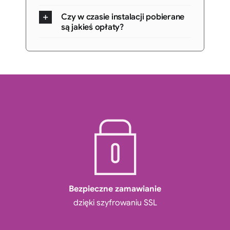
Czy w czasie instalacji pobierane
są jakieś opłaty?
Bezpieczne zamawianie
dzięki szyfrowaniu SSL