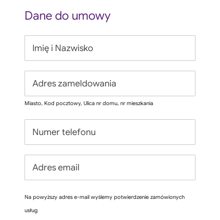
Dane do umowy
Miasto, Kod pocztowy, Ulica nr domu, nr mieszkania
Na powyższy adres e-mail wyślemy potwierdzenie zamówionych
usług