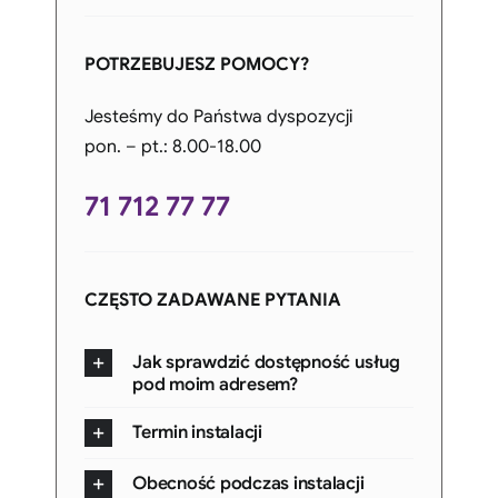
POTRZEBUJESZ POMOCY?
Jesteśmy do Państwa dyspozycji
pon. – pt.: 8.00-18.00
71 712 77 77
CZĘSTO ZADAWANE PYTANIA
Jak sprawdzić dostępność usług
pod moim adresem?
Termin instalacji
Obecność podczas instalacji