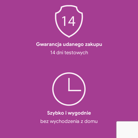
Gwarancja udanego zakupu
14 dni testowych
Szybko i wygodnie
bez wychodzenia z domu