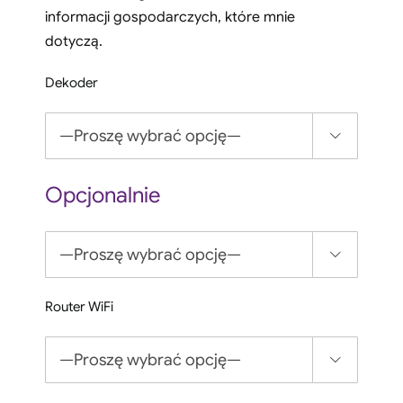
informacji gospodarczych, które mnie
dotyczą.
Dekoder

Opcjonalnie

Router WiFi
