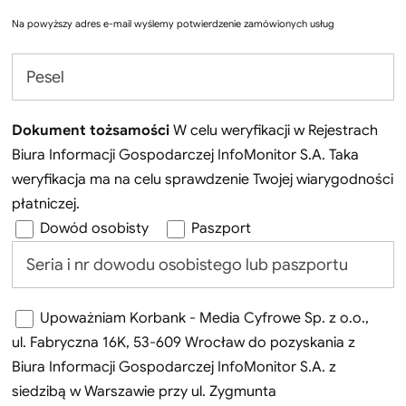
Na powyższy adres e-mail wyślemy potwierdzenie zamówionych usług
Dokument tożsamości
W celu weryfikacji w Rejestrach
Biura Informacji Gospodarczej InfoMonitor S.A. Taka
weryfikacja ma na celu sprawdzenie Twojej wiarygodności
płatniczej.
Dowód osobisty
Paszport
Upoważniam Korbank - Media Cyfrowe Sp. z o.o.,
ul. Fabryczna 16K, 53-609 Wrocław do pozyskania z
Biura Informacji Gospodarczej InfoMonitor S.A. z
siedzibą w Warszawie przy ul. Zygmunta