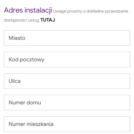
Adres instalacji
Uwaga! prosimy o dokładne sprawdzanie
TUTAJ
dostępności usług: