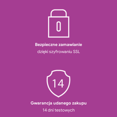
Bezpieczne zamawianie
dzięki szyfrowaniu SSL
Gwarancja udanego zakupu
14 dni testowych