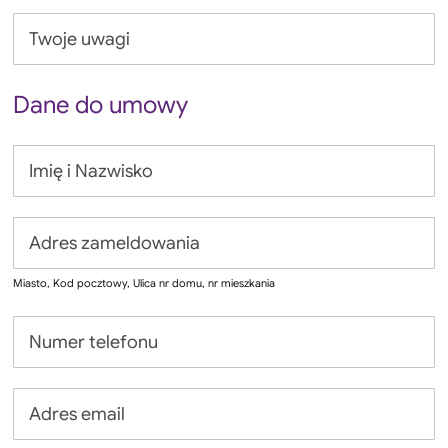
Dane do umowy
Miasto, Kod pocztowy, Ulica nr domu, nr mieszkania