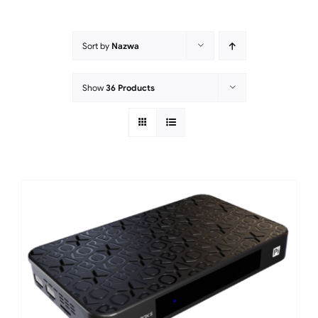
Sort by
Nazwa
Show
36 Products