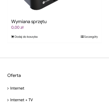
Wymiana sprzętu
0,00
zł
Dodaj do koszyka
Szczegóły
Oferta
Internet
Internet + TV