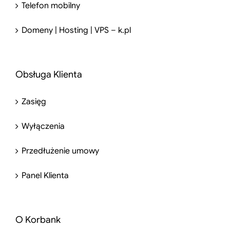
Telefon mobilny
Domeny | Hosting | VPS – k.pl
Obsługa Klienta
Zasięg
Wyłączenia
Przedłużenie umowy
Panel Klienta
O Korbank