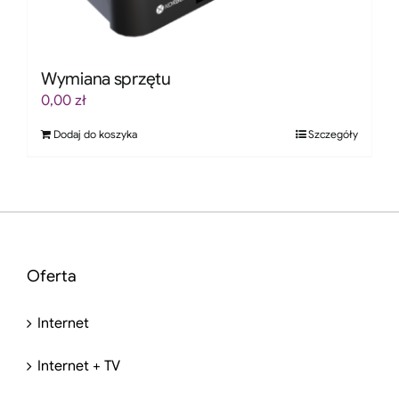
Wymiana sprzętu
0,00
zł
Dodaj do koszyka
Szczegóły
Oferta
Internet
Internet + TV