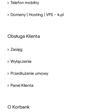
Telefon mobilny
Domeny | Hosting | VPS – k.pl
Obsługa Klienta
Zasięg
Wyłączenia
Przedłużenie umowy
Panel Klienta
O Korbank