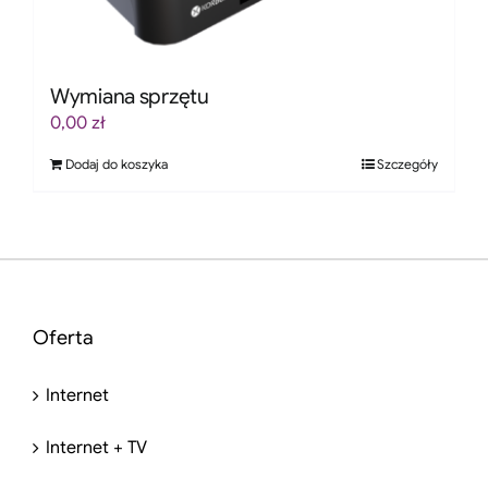
Wymiana sprzętu
0,00
zł
Dodaj do koszyka
Szczegóły
Oferta
Internet
Internet + TV