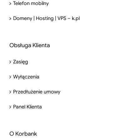
Telefon mobilny
Domeny | Hosting | VPS – k.pl
Obsługa Klienta
Zasięg
Wyłączenia
Przedłużenie umowy
Panel Klienta
O Korbank