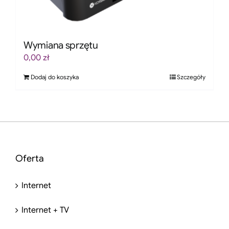
Wymiana sprzętu
0,00
zł
Dodaj do koszyka
Szczegóły
Oferta
Internet
Internet + TV