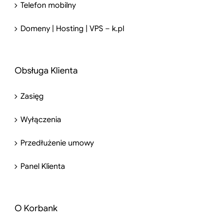
Telefon mobilny
Domeny | Hosting | VPS – k.pl
Obsługa Klienta
Zasięg
Wyłączenia
Przedłużenie umowy
Panel Klienta
O Korbank