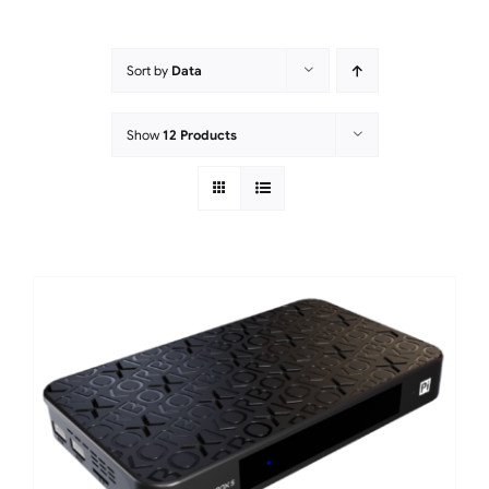
Sort by
Data
Show
12 Products