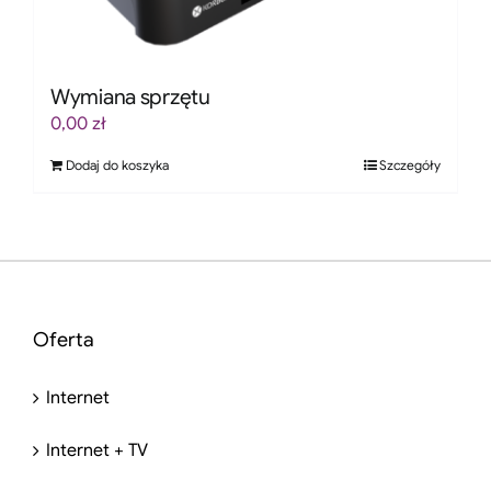
Wymiana sprzętu
0,00
zł
Dodaj do koszyka
Szczegóły
Oferta
Internet
Internet + TV