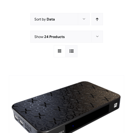
Sort by
Data
Show
24 Products