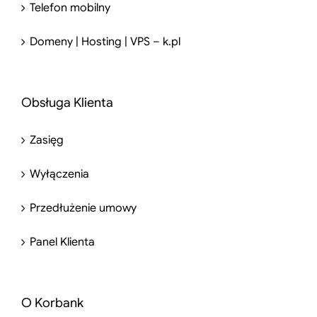
Telefon mobilny
Domeny | Hosting | VPS – k.pl
Obsługa Klienta
Zasięg
Wyłączenia
Przedłużenie umowy
Panel Klienta
O Korbank