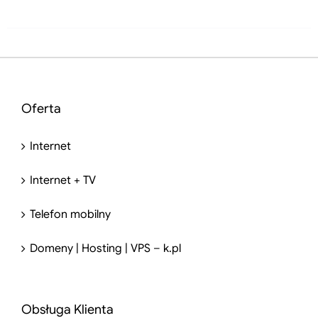
Oferta
Internet
Internet + TV
Telefon mobilny
Domeny | Hosting | VPS – k.pl
Obsługa Klienta