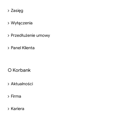
Zasięg
Wyłączenia
Przedłużenie umowy
Panel Klienta
O Korbank
Aktualności
Firma
Kariera