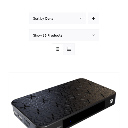
Sort by
Cena
Show
36 Products