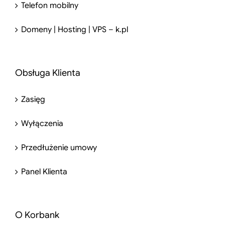
Telefon mobilny
Domeny | Hosting | VPS – k.pl
Obsługa Klienta
Zasięg
Wyłączenia
Przedłużenie umowy
Panel Klienta
O Korbank