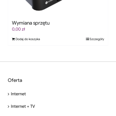
Wymiana sprzętu
0,00
zł
Dodaj do koszyka
Szczegóły
Oferta
Internet
Internet + TV