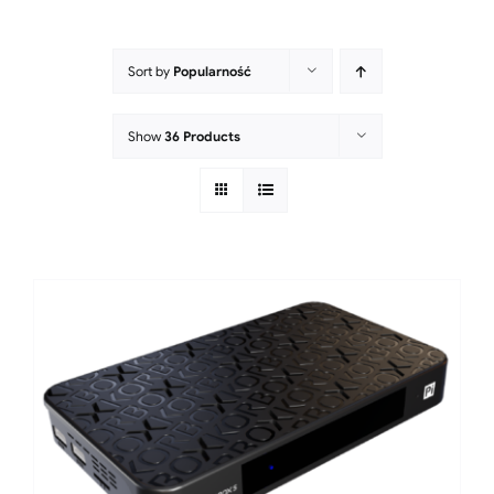
Sort by
Popularność
Show
36 Products