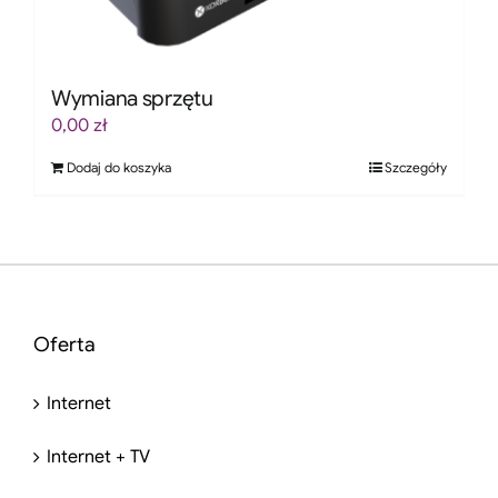
Wymiana sprzętu
0,00
zł
Dodaj do koszyka
Szczegóły
Oferta
Internet
Internet + TV