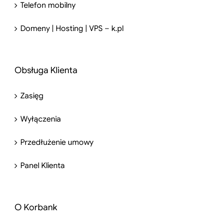
Telefon mobilny
Domeny | Hosting | VPS – k.pl
Obsługa Klienta
Zasięg
Wyłączenia
Przedłużenie umowy
Panel Klienta
O Korbank