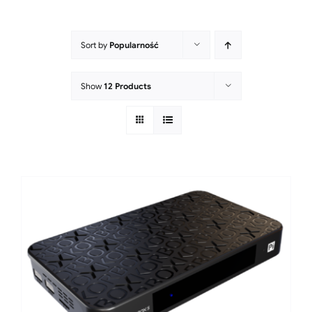
Sort by
Popularność
Show
12 Products