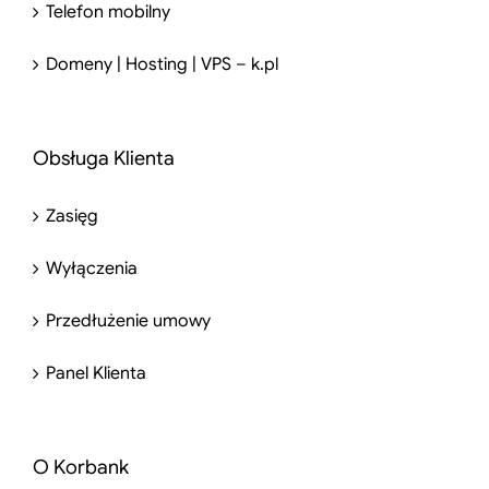
Telefon mobilny
Domeny | Hosting | VPS – k.pl
Obsługa Klienta
Zasięg
Wyłączenia
Przedłużenie umowy
Panel Klienta
O Korbank