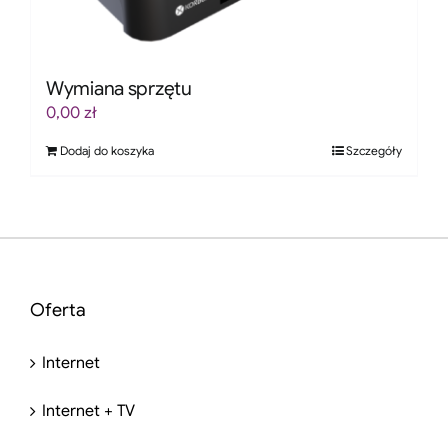
Wymiana sprzętu
0,00
zł
Dodaj do koszyka
Szczegóły
Oferta
Internet
Internet + TV