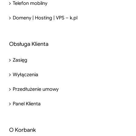
Telefon mobilny
Domeny | Hosting | VPS – k.pl
Obsługa Klienta
Zasięg
Wyłączenia
Przedłużenie umowy
Panel Klienta
O Korbank