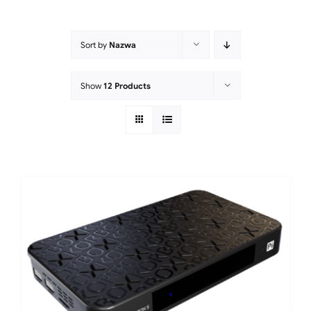
Sort by
Nazwa
Show
12 Products