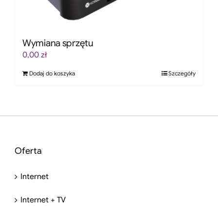
Wymiana sprzętu
0,00
zł
Dodaj do koszyka
Szczegóły
Oferta
Internet
Internet + TV