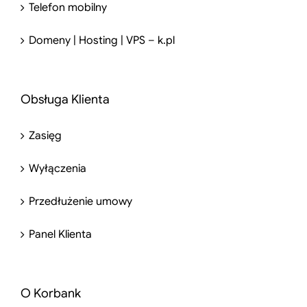
Telefon mobilny
Domeny | Hosting | VPS – k.pl
Obsługa Klienta
Zasięg
Wyłączenia
Przedłużenie umowy
Panel Klienta
O Korbank