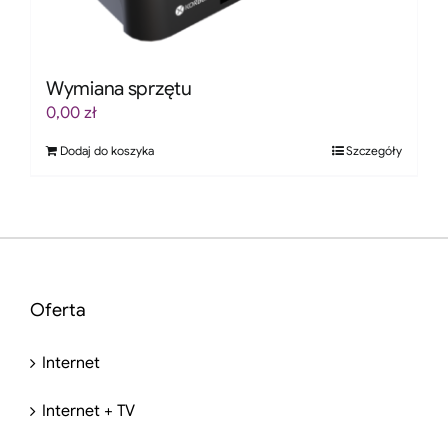
Wymiana sprzętu
0,00
zł
Dodaj do koszyka
Szczegóły
Oferta
Internet
Internet + TV