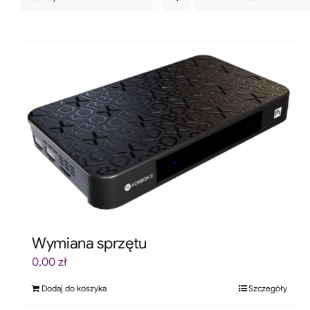
Wymiana sprzętu
0,00
zł
Dodaj do koszyka
Szczegóły