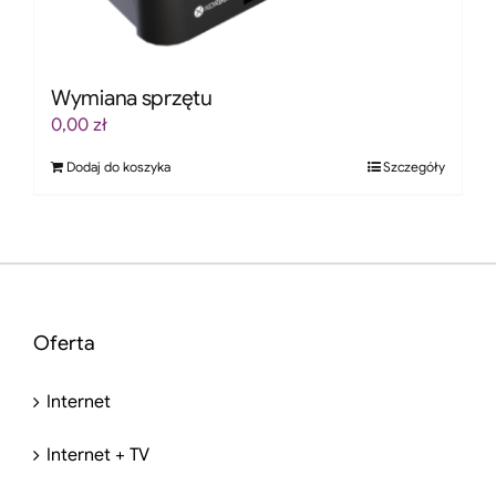
Wymiana sprzętu
0,00
zł
Dodaj do koszyka
Szczegóły
Oferta
Internet
Internet + TV