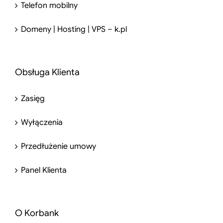
Telefon mobilny
Domeny | Hosting | VPS – k.pl
Obsługa Klienta
Zasięg
Wyłączenia
Przedłużenie umowy
Panel Klienta
O Korbank