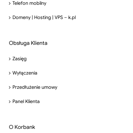
Telefon mobilny
Domeny | Hosting | VPS – k.pl
Obsługa Klienta
Zasięg
Wyłączenia
Przedłużenie umowy
Panel Klienta
O Korbank