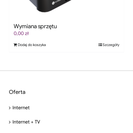
Wymiana sprzętu
0,00
zł
Dodaj do koszyka
Szczegóły
Oferta
Internet
Internet + TV